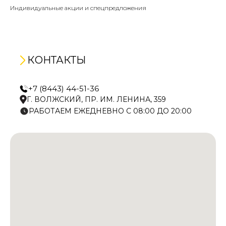
Индивидуальные акции и спецпредложения
КОНТАКТЫ
+7 (8443) 44-51-36
Г. ВОЛЖСКИЙ, ПР. ИМ. ЛЕНИНА, 359
РАБОТАЕМ ЕЖЕДНЕВНО С 08:00 ДО 20:00