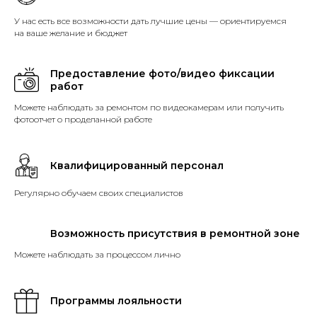
У нас есть все возможности дать лучшие цены — ориентируемся
на ваше желание и бюджет
Предоставление фото/видео фиксации
работ
Можете наблюдать за ремонтом по видеокамерам или получить
фотоотчет о проделанной работе
Квалифицированный персонал
Регулярно обучаем своих специалистов
Возможность присутствия в ремонтной зоне
Можете наблюдать за процессом лично
Программы лояльности