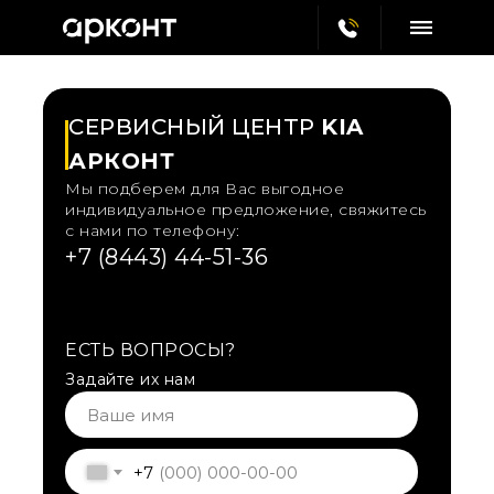
СЕРВИСНЫЙ ЦЕНТР
KIA
АРКОНТ
Мы подберем для Вас выгодное
индивидуальное предложение, свяжитесь
с нами по телефону:
+7 (8443) 44-51-36
ЕСТЬ ВОПРОСЫ?
Задайте их нам
+7