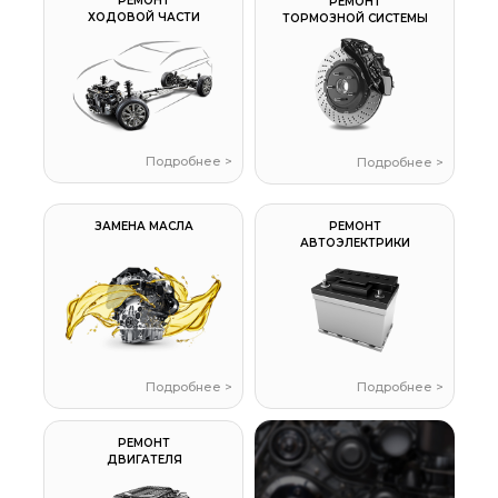
РЕМОНТ
РЕМОНТ
ХОДОВОЙ ЧАСТИ
ТОРМОЗНОЙ СИСТЕМЫ
Подробнее >
Подробнее >
ЗАМЕНА МАСЛА
РЕМОНТ
АВТОЭЛЕКТРИКИ
Подробнее >
Подробнее >
РЕМОНТ
ДВИГАТЕЛЯ