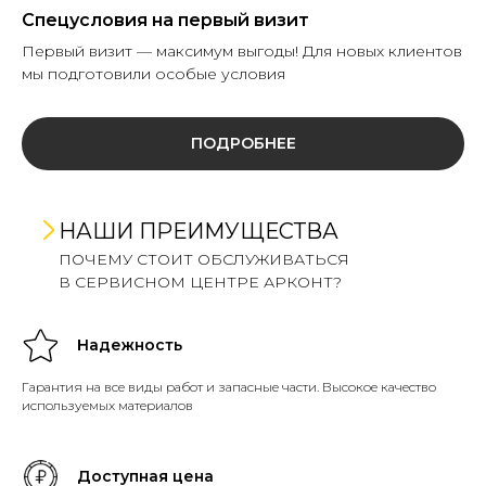
Спецусловия на первый визит
Первый визит — максимум выгоды! Для новых клиентов
мы подготовили особые условия
ПОДРОБНЕЕ
НАШИ ПРЕИМУЩЕСТВА
ПОЧЕМУ СТОИТ ОБСЛУЖИВАТЬСЯ
В СЕРВИСНОМ ЦЕНТРЕ АРКОНТ?
Надежность
Гарантия на все виды работ и запасные части. Высокое качество
используемых материалов
Доступная цена