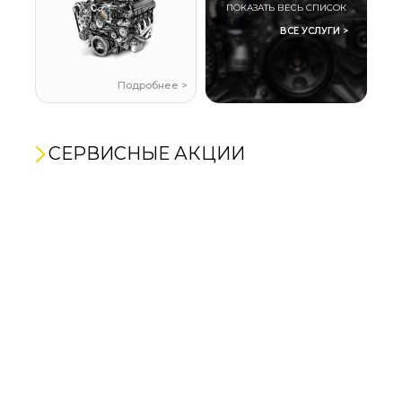
ПОКАЗАТЬ ВЕСЬ СПИСОК
ВСЕ УСЛУГИ >
Подробнее >
СЕРВИСНЫЕ АКЦИИ