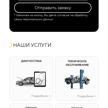
Отправить заявку
* Нажимая на кнопку, Вы даете согласие на обработку
своих персональных данных
НАШИ УСЛУГИ
ДИАГНОСТИКА
ТЕХНИЧЕСКОЕ
ОБСЛУЖИВАНИЕ
Подробнее >
Подробнее >