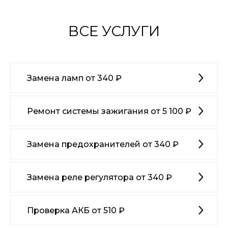
ВСЕ УСЛУГИ
Замена ламп от 340 ₽
Ремонт системы зажигания от 5 100 ₽
Замена предохранителей от 340 ₽
Замена реле регулятора от 340 ₽
Проверка АКБ от 510 ₽