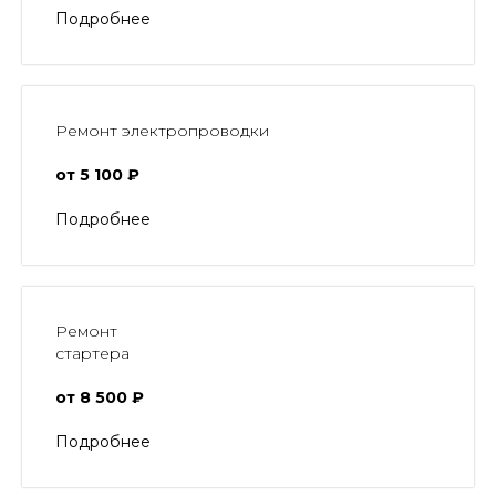
Подробнее
Ремонт электропроводки
от 5 100 ₽
Подробнее
Ремонт
стартера
от 8 500 ₽
Подробнее