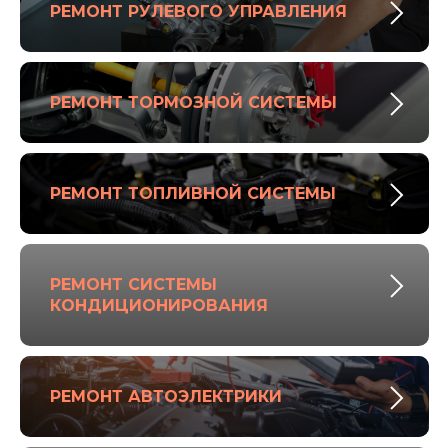
РЕМОНТ РУЛЕВОГО УПРАВЛЕНИЯ
РЕМОНТ ТОРМОЗНОЙ СИСТЕМЫ
РЕМОНТ ТОПЛИВНОЙ СИСТЕМЫ
РЕМОНТ СИСТЕМЫ
КОНДИЦИОНИРОВАНИЯ
РЕМОНТ АВТОЭЛЕКТРИКИ