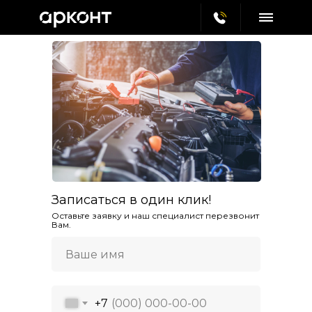
Записаться в один клик!
Оставьте заявку и наш специалист перезвонит
Вам.
+7