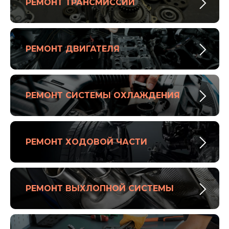
РЕМОНТ ТРАНСМИССИИ
РЕМОНТ ДВИГАТЕЛЯ
РЕМОНТ СИСТЕМЫ ОХЛАЖДЕНИЯ
РЕМОНТ ХОДОВОЙ ЧАСТИ
РЕМОНТ ВЫХЛОПНОЙ СИСТЕМЫ