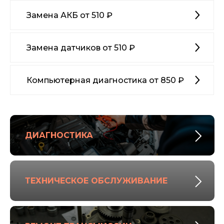
Замена АКБ от 510 ₽
Замена датчиков от 510 ₽
Компьютерная диагностика от 850 ₽
ДИАГНОСТИКА
ТЕХНИЧЕСКОЕ ОБСЛУЖИВАНИЕ