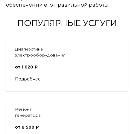
обеспечении его правильной работы.
ПОПУЛЯРНЫЕ УСЛУГИ
Диагностика
электрооборудования
от 1 020 ₽
Подробнее
Ремонт
генератора
от 8 500 ₽