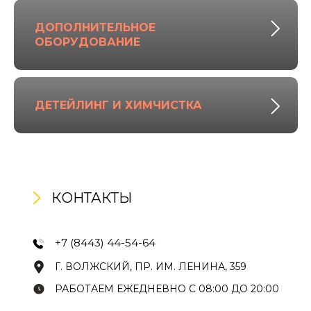
ДОПОЛНИТЕЛЬНОЕ
ОБОРУДОВАНИЕ
ДЕТЕЙЛИНГ И ХИМЧИСТКА
КОНТАКТЫ
+7 (8443) 44-54-64
Г. ВОЛЖСКИЙ, ПР. ИМ. ЛЕНИНА, 359
РАБОТАЕМ ЕЖЕДНЕВНО С 08:00 ДО 20:00