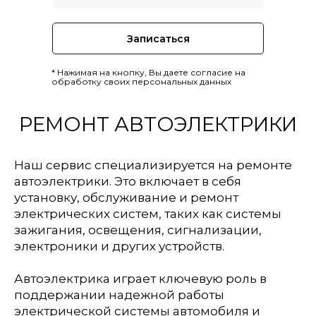
Записаться
* Нажимая на кнопку, Вы даете согласие на
обработку своих персональных данных
РЕМОНТ АВТОЭЛЕКТРИКИ
Наш сервис специализируется на ремонте
автоэлектрики. Это включает в себя
установку, обслуживание и ремонт
электрических систем, таких как системы
зажигания, освещения, сигнализации,
электроники и других устройств.
Автоэлектрика играет ключевую роль в
поддержании надежной работы
электрической системы автомобиля и