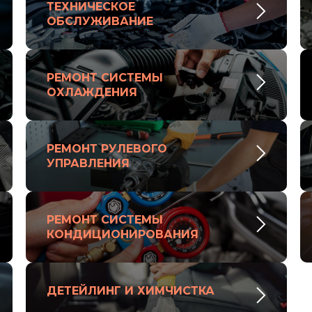
ТЕХНИЧЕСКОЕ
ОБСЛУЖИВАНИЕ
РЕМОНТ СИСТЕМЫ
ОХЛАЖДЕНИЯ
РЕМОНТ РУЛЕВОГО
УПРАВЛЕНИЯ
РЕМОНТ СИСТЕМЫ
КОНДИЦИОНИРОВАНИЯ
ДЕТЕЙЛИНГ И ХИМЧИСТКА