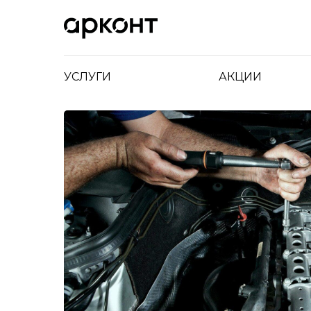
УСЛУГИ
АКЦИИ