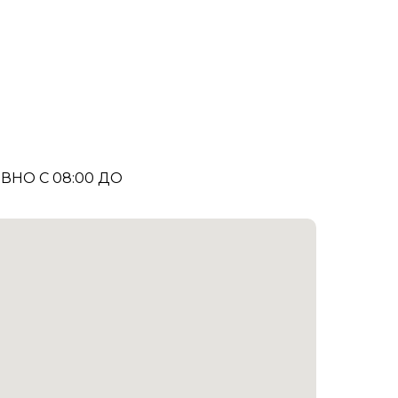
НО С 08:00 ДО