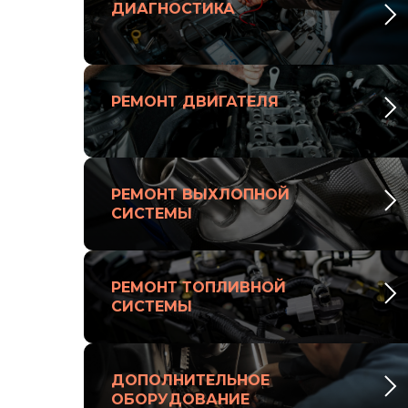
ДИАГНОСТИКА
РЕМОНТ ДВИГАТЕЛЯ
РЕМОНТ ВЫХЛОПНОЙ
СИСТЕМЫ
РЕМОНТ ТОПЛИВНОЙ
СИСТЕМЫ
ДОПОЛНИТЕЛЬНОЕ
ОБОРУДОВАНИЕ