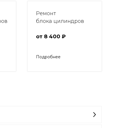
Ремонт
ров
блока цилиндров
от 8 400 ₽
Подробнее