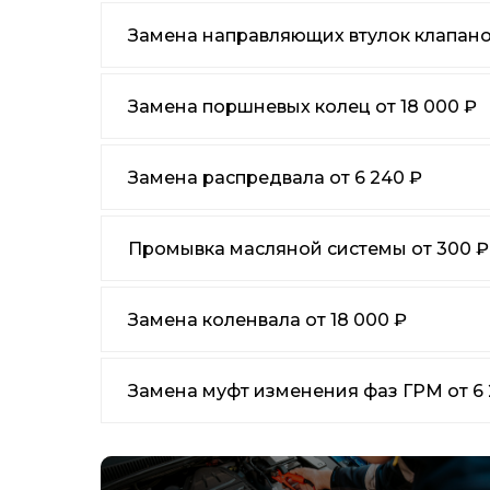
Замена направляющих втулок клапанов
Замена поршневых колец от 18 000 ₽
Замена распредвала от 6 240 ₽
Промывка масляной системы от 300 ₽
Замена коленвала от 18 000 ₽
Замена муфт изменения фаз ГРМ от 6 