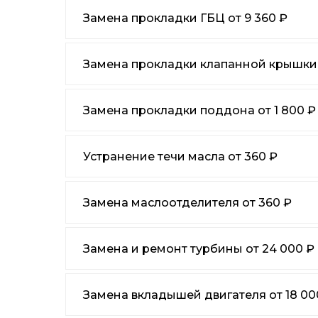
Замена прокладки ГБЦ от 9 360 ₽
Замена прокладки клапанной крышки о
Замена прокладки поддона от 1 800 ₽
Устранение течи масла от 360 ₽
Замена маслоотделителя от 360 ₽
Замена и ремонт турбины от 24 000 ₽
Замена вкладышей двигателя от 18 00