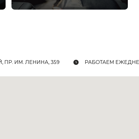
, ПР. ИМ. ЛЕНИНА, 359
РАБОТАЕМ ЕЖЕДНЕВ
20:00