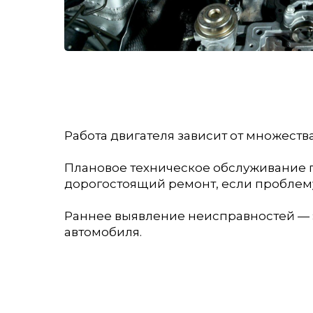
Работа двигателя зависит от множеств
Плановое техническое обслуживание п
дорогостоящий ремонт, если проблему
Раннее выявление неисправностей — э
автомобиля.