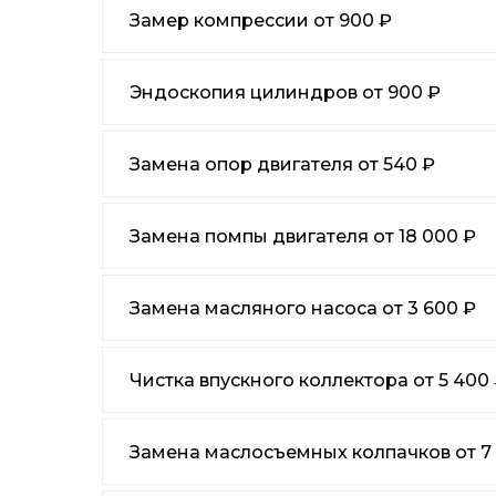
Замер компрессии от 900 ₽
Эндоскопия цилиндров от 900 ₽
Замена опор двигателя от 540 ₽
Замена помпы двигателя от 18 000 ₽
Замена масляного насоса от 3 600 ₽
Чистка впускного коллектора от 5 400
Замена маслосъемных колпачков от 7