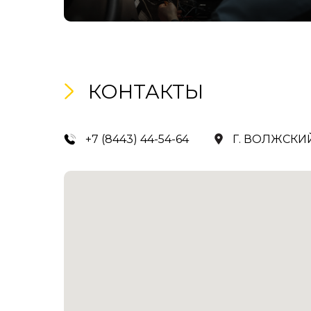
КОНТАКТЫ
+7 (8443) 44-54-64
Г. ВОЛЖСКИЙ