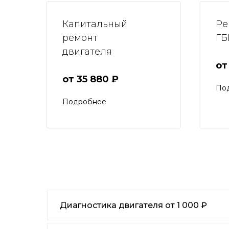
Капитальный
Ре
ремонт
ГБ
двигателя
от
от 35 880 ₽
По
Подробнее
Диагностика двигателя от 1 000 ₽